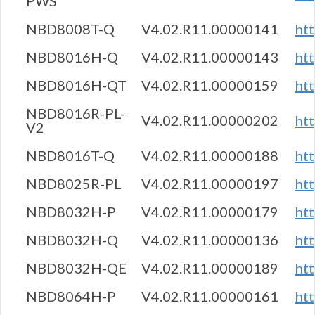
PWS
NBD8008T-Q
V4.02.R11.00000141
ht
NBD8016H-Q
V4.02.R11.00000143
ht
NBD8016H-QT
V4.02.R11.00000159
ht
NBD8016R-PL-
V4.02.R11.00000202
ht
V2
NBD8016T-Q
V4.02.R11.00000188
ht
NBD8025R-PL
V4.02.R11.00000197
ht
NBD8032H-P
V4.02.R11.00000179
ht
NBD8032H-Q
V4.02.R11.00000136
ht
NBD8032H-QE
V4.02.R11.00000189
ht
NBD8064H-P
V4.02.R11.00000161
ht