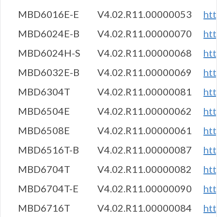
MBD6016E-E
V4.02.R11.00000053
ht
MBD6024E-B
V4.02.R11.00000070
ht
MBD6024H-S
V4.02.R11.00000068
ht
MBD6032E-B
V4.02.R11.00000069
ht
MBD6304T
V4.02.R11.00000081
ht
MBD6504E
V4.02.R11.00000062
ht
MBD6508E
V4.02.R11.00000061
ht
MBD6516T-B
V4.02.R11.00000087
ht
MBD6704T
V4.02.R11.00000082
ht
MBD6704T-E
V4.02.R11.00000090
ht
MBD6716T
V4.02.R11.00000084
ht