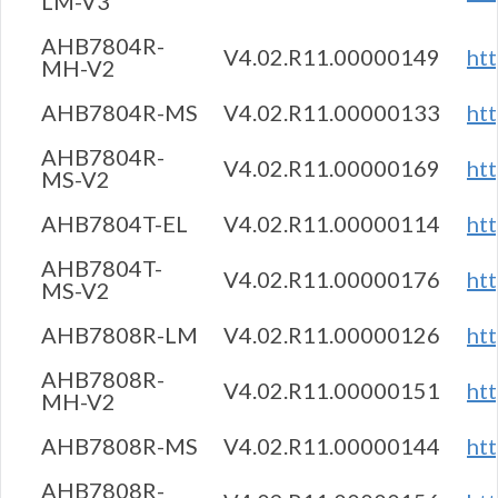
LM-V3
AHB7804R-
V4.02.R11.00000149
ht
MH-V2
AHB7804R-MS
V4.02.R11.00000133
ht
AHB7804R-
V4.02.R11.00000169
ht
MS-V2
AHB7804T-EL
V4.02.R11.00000114
ht
AHB7804T-
V4.02.R11.00000176
ht
MS-V2
AHB7808R-LM
V4.02.R11.00000126
ht
AHB7808R-
V4.02.R11.00000151
ht
MH-V2
AHB7808R-MS
V4.02.R11.00000144
ht
AHB7808R-