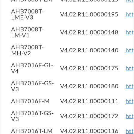
AHB7008T-
V4.02.R11.00000195
ht
LME-V3
AHB7008T-
V4.02.R11.00000148
ht
LM-V1
AHB7008T-
V4.02.R11.00000140
ht
MH-V2
AHB7016F-GL-
V4.02.R11.00000175
ht
V4
AHB7016F-GS-
V4.02.R11.00000180
ht
V3
AHB7016F-M
V4.02.R11.00000111
ht
AHB7016T-GS-
V4.02.R11.00000172
ht
V3
AHB7016T-LM
V4.02.R11.00000116
ht