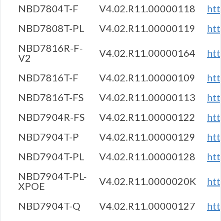
NBD7804T-F
V4.02.R11.00000118
ht
NBD7808T-PL
V4.02.R11.00000119
ht
NBD7816R-F-
V4.02.R11.00000164
ht
V2
NBD7816T-F
V4.02.R11.00000109
ht
NBD7816T-FS
V4.02.R11.00000113
ht
NBD7904R-FS
V4.02.R11.00000122
ht
NBD7904T-P
V4.02.R11.00000129
ht
NBD7904T-PL
V4.02.R11.00000128
ht
NBD7904T-PL-
V4.02.R11.0000020K
ht
XPOE
NBD7904T-Q
V4.02.R11.00000127
ht