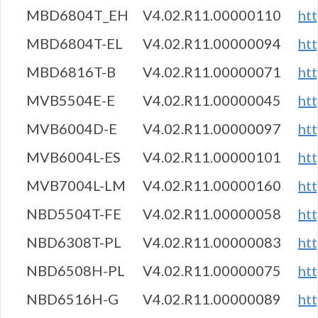
MBD6804T_EH
V4.02.R11.00000110
ht
MBD6804T-EL
V4.02.R11.00000094
ht
MBD6816T-B
V4.02.R11.00000071
ht
MVB5504E-E
V4.02.R11.00000045
ht
MVB6004D-E
V4.02.R11.00000097
ht
MVB6004L-ES
V4.02.R11.00000101
ht
MVB7004L-LM
V4.02.R11.00000160
ht
NBD5504T-FE
V4.02.R11.00000058
ht
NBD6308T-PL
V4.02.R11.00000083
ht
NBD6508H-PL
V4.02.R11.00000075
ht
NBD6516H-G
V4.02.R11.00000089
ht