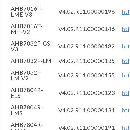
AHB7016T-
V4.02.R11.00000196
ht
LME-V3
AHB7016T-
V4.02.R11.00000146
ht
MH-V2
AHB7032F-GS-
V4.02.R11.00000182
ht
V3
AHB7032F-LM
V4.02.R11.00000135
ht
AHB7032F-
V4.02.R11.00000155
ht
LM-V2
AHB7804R-
V4.02.R11.00000123
ht
ELS
AHB7804R-
V4.02.R11.00000131
ht
LMS
AHB7804R-
V4.02.R11.00000191
ht