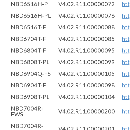
NBD6516H-P
V4.02.R11.00000072
ht
NBD6516H-PL
V4.02.R11.00000076
ht
NBD6516T-F
V4.02.R11.00000088
ht
NBD6704T-F
V4.02.R11.00000085
ht
NBD6804T-F
V4.02.R11.00000095
ht
NBD6808T-PL
V4.02.R11.00000099
ht
NBD6904Q-FS
V4.02.R11.00000105
ht
NBD6904T-F
V4.02.R11.00000098
ht
NBD6908T-PL
V4.02.R11.00000104
ht
NBD7004R-
V4.02.R11.00000200
ht
FWS
NBD7004R-
V4.02.R11.00000201
ht