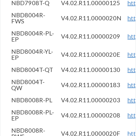
NBD7908T-Q
V4.02.R11.00000125
ht
NBD8004R-
V4.02.R11.0000020N
ht
FWS
NBD8004R-PL-
V4.02.R11.00000209
ht
EP
NBD8004R-YL-
V4.02.R11.0000020E
ht
EP
NBD8004T-QT
V4.02.R11.00000130
ht
NBD8004T-
V4.02.R11.00000183
ht
QW
NBD8008R-PL
V4.02.R11.00000203
ht
NBD8008R-PL-
V4.02.R11.00000208
ht
EP
NBD8008R-
V4.02.R11.0000020F
ht