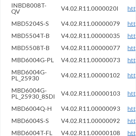
INBD8008T-
V4.02.R11.0000020I
ht
QV
MBD5204S-S
V4.02.R11.00000079
ht
MBD5504T-B
V4.02.R11.00000035
ht
MBD5508T-B
V4.02.R11.00000077
ht
MBD6004G-PL
V4.02.R11.00000073
ht
MBD6004G-
V4.02.R11.00000102
ht
PL_25930
MBD6004G-
V4.02.R11.00000103
ht
PL_25930_8SDI
MBD6004Q-H
V4.02.R11.00000093
ht
MBD6004S-S
V4.02.R11.00000092
ht
MBD6004T-FL
V4.02.R11.00000108
ht