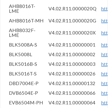
AHB8016T-
V4.02.R11.0000020Q
ht
LME
AHB8016T-MH
V4.02.R11.0000020G
ht
AHB8032F-
V4.02.R11.0000020X
ht
LME
BLK5008A-S
V4.02.R11.00000001
ht
BLK5008L
V4.02.R11.00000002
ht
BLK5016B-S
V4.02.R11.00000003
ht
BLK5016T-S
V4.02.R11.00000026
ht
DBD7004E-P
V4.02.R11.00000132
ht
DVB6504E-P
V4.02.R11.00000066
ht
EVB6504M-PH
V4.02.R11.00000064
ht