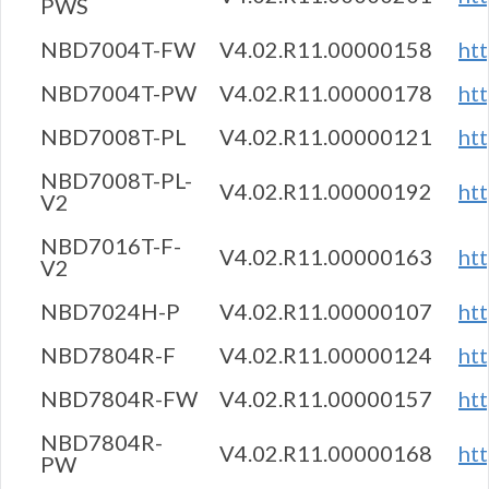
PWS
NBD7004T-FW
V4.02.R11.00000158
ht
NBD7004T-PW
V4.02.R11.00000178
ht
NBD7008T-PL
V4.02.R11.00000121
ht
NBD7008T-PL-
V4.02.R11.00000192
ht
V2
NBD7016T-F-
V4.02.R11.00000163
ht
V2
NBD7024H-P
V4.02.R11.00000107
ht
NBD7804R-F
V4.02.R11.00000124
ht
NBD7804R-FW
V4.02.R11.00000157
ht
NBD7804R-
V4.02.R11.00000168
ht
PW